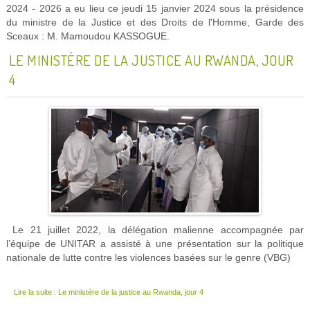
2024 - 2026 a eu lieu ce jeudi 15 janvier 2024 sous la présidence
du ministre de la Justice et des Droits de l'Homme, Garde des
Sceaux : M. Mamoudou KASSOGUE.
LE MINISTÈRE DE LA JUSTICE AU RWANDA, JOUR
4
Le 21 juillet 2022, la délégation malienne accompagnée par
l’équipe de UNITAR a assisté à une présentation sur la politique
nationale de lutte contre les violences basées sur le genre (VBG)
Lire la suite : Le ministère de la justice au Rwanda, jour 4