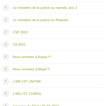
Le ministère de la justice au rwanda, jour 2
Le ministère de la justice au Rwanda
CSP 2022
CA 2022
Nous sommes à Kayes !!!
Nous sommes à Mopti !!!
L'INFJ ET UNITAR
L'INFJ ET CIVIPOL