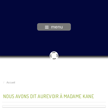
menu
Accueil
NOUS AVONS DIT AUREVOIR À MADAME KANE