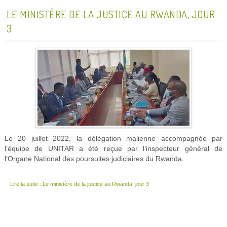
LE MINISTÈRE DE LA JUSTICE AU RWANDA, JOUR
3
Le 20 juillet 2022, la délégation malienne accompagnée par
l’équipe de UNITAR a été reçue par l’inspecteur général de
l’Organe National des poursuites judiciaires du Rwanda.
Lire la suite : Le ministère de la justice au Rwanda, jour 3