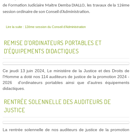
de Formation Judiciaire Maitre Demba DIALLO, les travaux de la 12ème
session ordinaire de son Conseil d’Administration.
Lire la suite : 12ème session du Conseil d'Administration
REMISE D'ORDINATEURS PORTABLES ET
D'ÉQUIPEMENTS DIDACTIQUES
Ce jeudi 13 juin 2024, Le ministère de la Justice et des Droits de
l'Homme a doté nos 114 auditeurs de justice de la promotion 2024 -
2026 d'ordinateurs portables ainsi que d'autres équipements
didactiques.
RENTRÉE SOLENNELLE DES AUDITEURS DE
JUSTICE
La rentrée solennelle de nos auditeurs de justice de la promotion