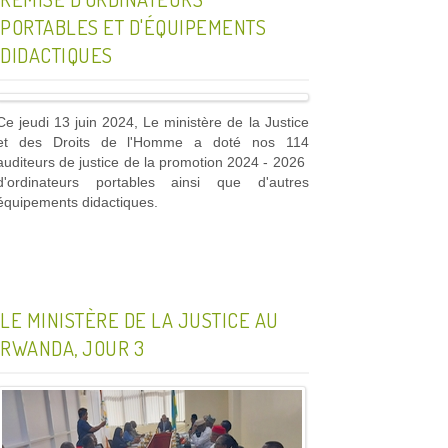
PORTABLES ET D'ÉQUIPEMENTS
DIDACTIQUES
Ce jeudi 13 juin 2024, Le ministère de la Justice
et des Droits de l'Homme a doté nos 114
auditeurs de justice de la promotion 2024 - 2026
d'ordinateurs portables ainsi que d'autres
équipements didactiques.
LE MINISTÈRE DE LA JUSTICE AU
RWANDA, JOUR 3