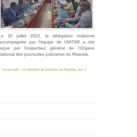
Le 20 juillet 2022, la délégation malienne
accompagnée par l’équipe de UNITAR a été
reçue par l’inspecteur général de l’Organe
National des poursuites judiciaires du Rwanda.
Lire la suite : Le ministère de la justice au Rwanda, jour 3