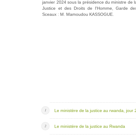
janvier 2024 sous la présidence du ministre de l
Justice et des Droits de l'Homme, Garde de
Sceaux : M. Mamoudou KASSOGUE.
Le ministère de la justice au rwanda, jour 
Le ministère de la justice au Rwanda