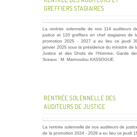
GREFFIERS STAGIAIRES
La rentrée solennelle de nos 114 auditeurs d
justice et 120 greffiers en chef stagiaires de l
promotion 2025 - 2027 a eu lieu ce jeudi 3
janvier 2025 sous la présidence du ministre de l
Justice et des Droits de l'Homme, Garde de
Sceaux : M. Mamoudou KASSOGUE.
RENTRÉE SOLENNELLE DES
AUDITEURS DE JUSTICE
La rentrée solennelle de nos auditeurs de justic
de la promotion 2024 - 2026 a eu lieu ce jeudi 1