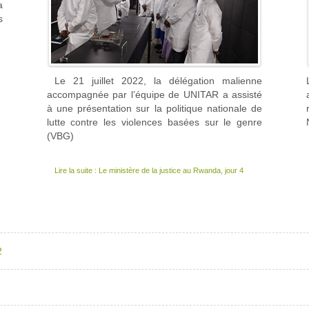
a
s
Le 21 juillet 2022, la délégation malienne
accompagnée par l’équipe de UNITAR a assisté
à une présentation sur la politique nationale de
lutte contre les violences basées sur le genre
(VBG)
Lire la suite : Le ministère de la justice au Rwanda, jour 4
2