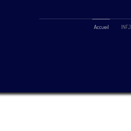
Accueil
INFJ